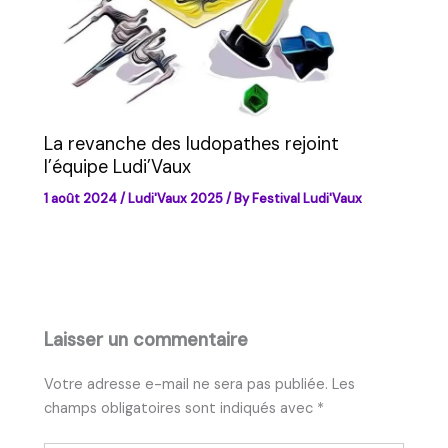
La revanche des ludopathes rejoint
l’équipe Ludi’Vaux
1 août 2024
/
Ludi'Vaux 2025
/ By
Festival Ludi'Vaux
Laisser un commentaire
Votre adresse e-mail ne sera pas publiée.
Les
champs obligatoires sont indiqués avec
*