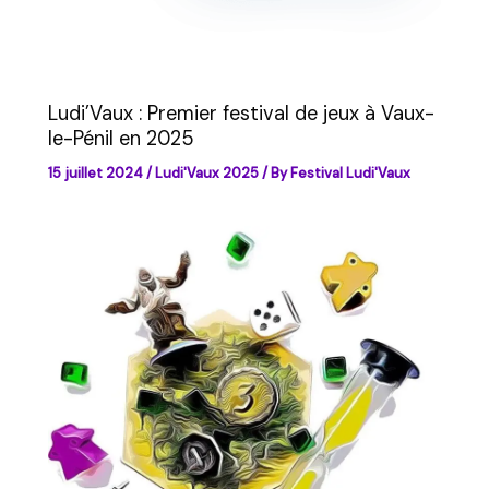
Ludi’Vaux : Premier festival de jeux à Vaux-
le-Pénil en 2025
15 juillet 2024
/
Ludi'Vaux 2025
/ By
Festival Ludi'Vaux