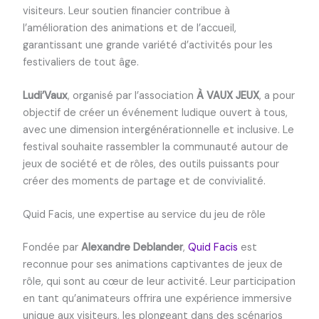
visiteurs. Leur soutien financier contribue à
l’amélioration des animations et de l’accueil,
garantissant une grande variété d’activités pour les
festivaliers de tout âge.
Ludi’Vaux
, organisé par l’association
À VAUX JEUX
, a pour
objectif de créer un événement ludique ouvert à tous,
avec une dimension intergénérationnelle et inclusive. Le
festival souhaite rassembler la communauté autour de
jeux de société et de rôles, des outils puissants pour
créer des moments de partage et de convivialité.
Quid Facis, une expertise au service du jeu de rôle
Fondée par
Alexandre Deblander
,
Quid Facis
est
reconnue pour ses animations captivantes de jeux de
rôle, qui sont au cœur de leur activité. Leur participation
en tant qu’animateurs offrira une expérience immersive
unique aux visiteurs, les plongeant dans des scénarios