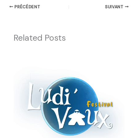
PRÉCÉDENT
SUIVANT
Related Posts