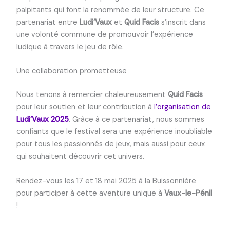
palpitants qui font la renommée de leur structure. Ce
partenariat entre
Ludi’Vaux
et
Quid Facis
s’inscrit dans
une volonté commune de promouvoir l’expérience
ludique à travers le jeu de rôle.
Une collaboration prometteuse
Nous tenons à remercier chaleureusement
Quid Facis
pour leur soutien et leur contribution à
l’organisation de
Ludi’Vaux 2025
. Grâce à ce partenariat, nous sommes
confiants que le festival sera une expérience inoubliable
pour tous les passionnés de jeux, mais aussi pour ceux
qui souhaitent découvrir cet univers.
Rendez-vous les 17 et 18 mai 2025 à la Buissonnière
pour participer à cette aventure unique à
Vaux-le-Pénil
!