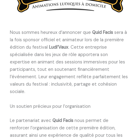
Nous sommes heureux d’annoncer que
Quid Facis
sera à
la fois sponsor officiel et animateur lors de la première
édition du festival
Ludi’Vaux
. Cette entreprise
spécialisée dans les jeux de rôle apportera son
expertise en animant des sessions immersives pour les
participants, tout en soutenant financièrement
l’événement. Leur engagement reflète parfaitement les
valeurs du festival : inclusivité, partage et cohésion
sociale.
Un soutien précieux pour l’organisation
Le partenariat avec
Quid Facis
nous permet de
renforcer l’organisation de cette première édition,
assurant ainsi une expérience de qualité pour tous les