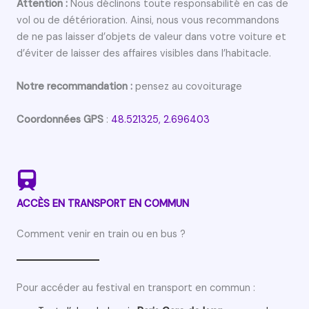
Attention :
Nous déclinons toute responsabilité en cas de
vol ou de détérioration. Ainsi, nous vous recommandons
de ne pas laisser d’objets de valeur dans votre voiture et
d’éviter de laisser des affaires visibles dans l’habitacle.
Notre recommandation :
pensez au covoiturage
Coordonnées GPS
:
48.521325, 2.696403
ACCÈS EN TRANSPORT EN COMMUN
Comment venir en train ou en bus ?
Pour accéder au festival en transport en commun :