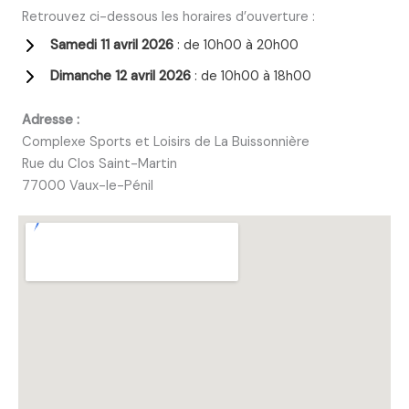
Retrouvez ci-dessous les horaires d’ouverture :
Samedi 11 avril 2026
: de 10h00 à 20h00
Dimanche 12 avril 2026
: de 10h00 à 18h00
Adresse :
Complexe Sports et Loisirs de La Buissonnière
Rue du Clos Saint-Martin
77000 Vaux-le-Pénil