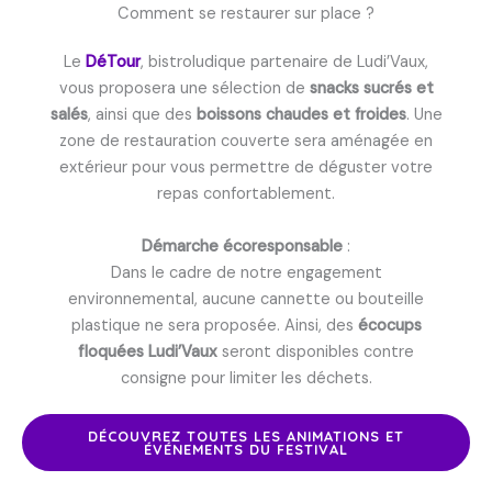
Comment se restaurer sur place ?
Le
DéTour
, bistroludique partenaire de Ludi’Vaux,
vous proposera une sélection de
snacks sucrés et
salés
, ainsi que des
boissons chaudes et froides
. Une
zone de restauration couverte sera aménagée en
extérieur pour vous permettre de déguster votre
repas confortablement.
Démarche écoresponsable
:
Dans le cadre de notre engagement
environnemental, aucune cannette ou bouteille
plastique ne sera proposée. Ainsi, des
écocups
floquées Ludi’Vaux
seront disponibles contre
consigne pour limiter les déchets.
DÉCOUVREZ TOUTES LES ANIMATIONS ET
ÉVÉNEMENTS DU FESTIVAL