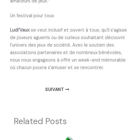
amateurs de jeux.”
Un festival pour tous
Ludi’Vaux
se veut inclusif et ouvert à tous, qu’il s’agisse
de joueurs aguerris ou de curieux souhaitant découvrir
l’univers des jeux de société. Avec le soutien des
associations partenaires et de nombreux bénévoles,
nous nous engageons à offrir un week-end mémorable
où chacun pourra s’amuser et se rencontrer.
SUIVANT
Related Posts