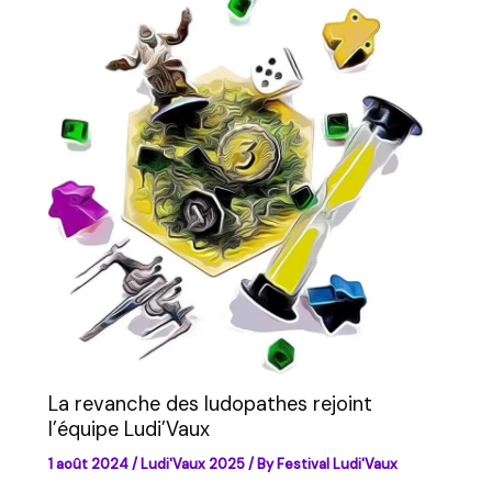
La revanche des ludopathes rejoint
l’équipe Ludi’Vaux
1 août 2024
/
Ludi'Vaux 2025
/ By
Festival Ludi'Vaux