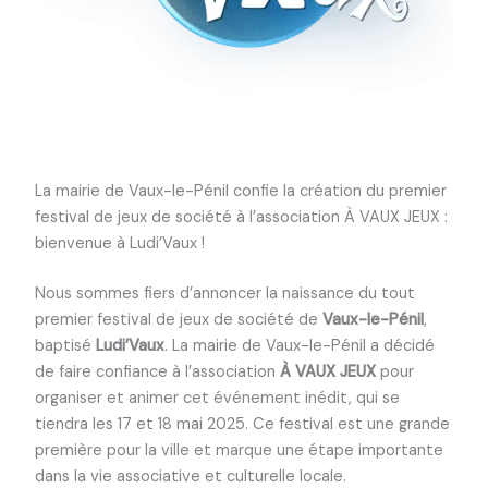
La mairie de Vaux-le-Pénil confie la création du premier
festival de jeux de société à l’association À VAUX JEUX :
bienvenue à Ludi’Vaux !
Nous sommes fiers d’annoncer la naissance du tout
premier festival de jeux de société de
Vaux-le-Pénil
,
baptisé
Ludi’Vaux
. La mairie de Vaux-le-Pénil a décidé
de faire confiance à l’association
À VAUX JEUX
pour
organiser et animer cet événement inédit, qui se
tiendra les 17 et 18 mai 2025. Ce festival est une grande
première pour la ville et marque une étape importante
dans la vie associative et culturelle locale.