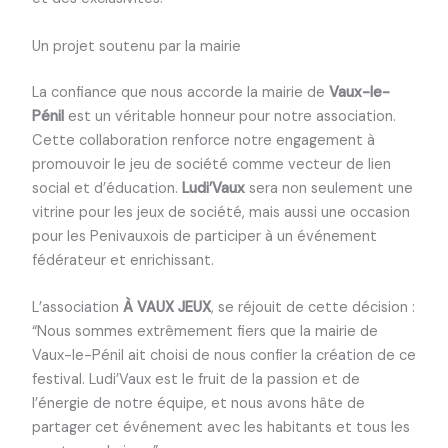
Un projet soutenu par la mairie
La confiance que nous accorde la mairie de
Vaux-le-
Pénil
est un véritable honneur pour notre association.
Cette collaboration renforce notre engagement à
promouvoir le jeu de société comme vecteur de lien
social et d’éducation.
Ludi’Vaux
sera non seulement une
vitrine pour les jeux de société, mais aussi une occasion
pour les Penivauxois de participer à un événement
fédérateur et enrichissant.
L’association
À VAUX JEUX
, se réjouit de cette décision :
“Nous sommes extrêmement fiers que la mairie de
Vaux-le-Pénil ait choisi de nous confier la création de ce
festival. Ludi’Vaux est le fruit de la passion et de
l’énergie de notre équipe, et nous avons hâte de
partager cet événement avec les habitants et tous les