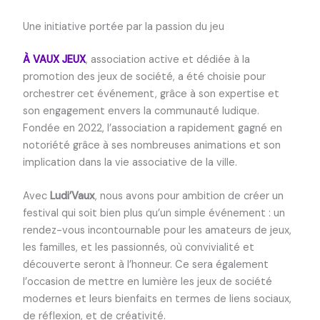
Une initiative portée par la passion du jeu
À VAUX JEUX
, association active et dédiée à la
promotion des jeux de société, a été choisie pour
orchestrer cet événement, grâce à son expertise et
son engagement envers la communauté ludique.
Fondée en 2022, l’association a rapidement gagné en
notoriété grâce à ses nombreuses animations et son
implication dans la vie associative de la ville.
Avec
Ludi’Vaux
, nous avons pour ambition de créer un
festival qui soit bien plus qu’un simple événement : un
rendez-vous incontournable pour les amateurs de jeux,
les familles, et les passionnés, où convivialité et
découverte seront à l’honneur. Ce sera également
l’occasion de mettre en lumière les jeux de société
modernes et leurs bienfaits en termes de liens sociaux,
de réflexion, et de créativité.