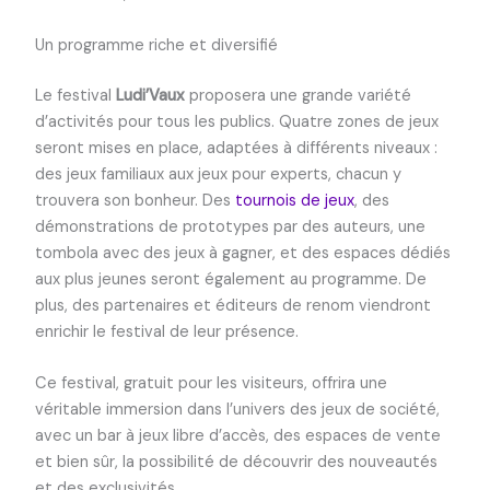
Un programme riche et diversifié
Le festival
Ludi’Vaux
proposera une grande variété
d’activités pour tous les publics. Quatre zones de jeux
seront mises en place, adaptées à différents niveaux :
des jeux familiaux aux jeux pour experts, chacun y
trouvera son bonheur. Des
tournois de jeux
, des
démonstrations de prototypes par des auteurs, une
tombola avec des jeux à gagner, et des espaces dédiés
aux plus jeunes seront également au programme. De
plus, des partenaires et éditeurs de renom viendront
enrichir le festival de leur présence.
Ce festival, gratuit pour les visiteurs, offrira une
véritable immersion dans l’univers des jeux de société,
avec un bar à jeux libre d’accès, des espaces de vente
et bien sûr, la possibilité de découvrir des nouveautés
et des exclusivités.