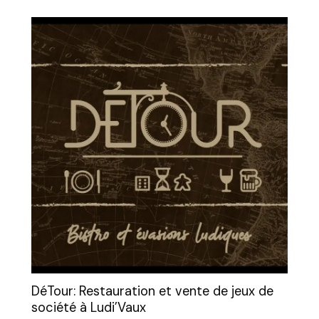
DéTour: Restauration et vente de jeux de
société à Ludi’Vaux