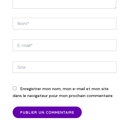
Nom*
E-
mail*
Site
Enregistrer mon nom, mon e-mail et mon site
dans le navigateur pour mon prochain commentaire.