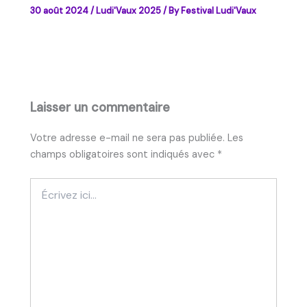
30 août 2024
/
Ludi'Vaux 2025
/ By
Festival Ludi'Vaux
Laisser un commentaire
Votre adresse e-mail ne sera pas publiée.
Les
champs obligatoires sont indiqués avec
*
Écrivez
ici…