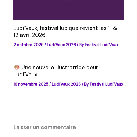
Ludi’Vaux, festival ludique revient les 11 &
12 avril 2026
2 octobre 2025
/
Ludi'Vaux 2026
/ By
Festival Ludi'Vaux
Une nouvelle illustratrice pour
Ludi’Vaux
16 novembre 2025
/
Ludi'Vaux 2026
/ By
Festival Ludi'Vaux
Laisser un commentaire