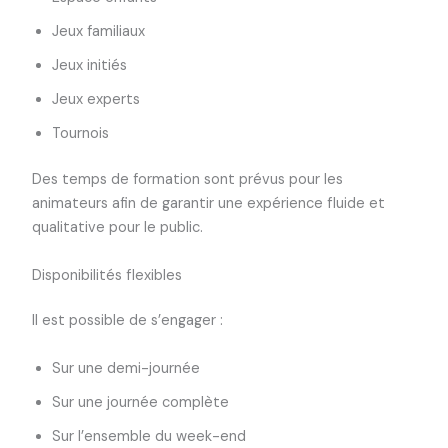
Jeux familiaux
Jeux initiés
Jeux experts
Tournois
Des temps de formation sont prévus pour les
animateurs afin de garantir une expérience fluide et
qualitative pour le public.
Disponibilités flexibles
Il est possible de s’engager :
Sur une demi-journée
Sur une journée complète
Sur l’ensemble du week-end