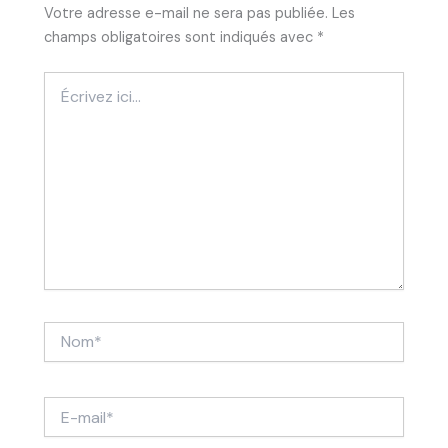
Votre adresse e-mail ne sera pas publiée.
Les
champs obligatoires sont indiqués avec
*
Écrivez
ici…
Nom*
E-
mail*