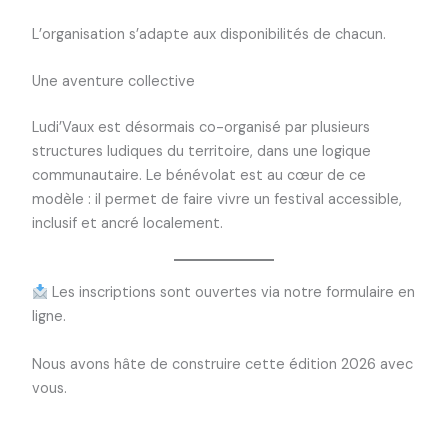
L’organisation s’adapte aux disponibilités de chacun.
Une aventure collective
Ludi’Vaux est désormais co-organisé par plusieurs
structures ludiques du territoire, dans une logique
communautaire. Le bénévolat est au cœur de ce
modèle : il permet de faire vivre un festival accessible,
inclusif et ancré localement.
Les inscriptions sont ouvertes via notre formulaire en
ligne.
Nous avons hâte de construire cette édition 2026 avec
vous.