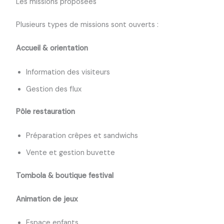
Les missions proposées
Plusieurs types de missions sont ouverts :
Accueil & orientation
Information des visiteurs
Gestion des flux
Pôle restauration
Préparation crêpes et sandwichs
Vente et gestion buvette
Tombola & boutique festival
Animation de jeux
Espace enfants