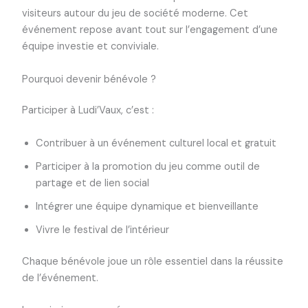
visiteurs autour du jeu de société moderne. Cet
événement repose avant tout sur l’engagement d’une
équipe investie et conviviale.
Pourquoi devenir bénévole ?
Participer à Ludi’Vaux, c’est :
Contribuer à un événement culturel local et gratuit
Participer à la promotion du jeu comme outil de
partage et de lien social
Intégrer une équipe dynamique et bienveillante
Vivre le festival de l’intérieur
Chaque bénévole joue un rôle essentiel dans la réussite
de l’événement.