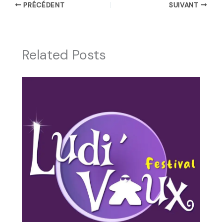
PRÉCÉDENT
SUIVANT
Related Posts